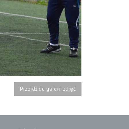
Przejdź do galerii zdjęć